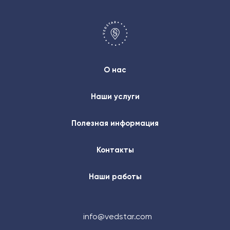
О нас
Наши услуги
Полезная информация
Контакты
Наши работы
info@vedstar.com