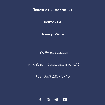
Полезная информация
Контакты
Наши работы
info@vedstar.com
м. Київ вул. Зрошувальна, б.16
+38 (067) 230-18-45