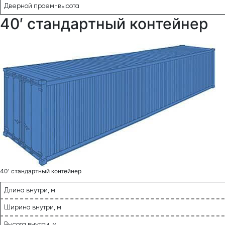
Дверной проем-высота
40′ стандартный контейнер
40′ стандартный контейнер
Длина внутри, м
Ширина внутри, м
Высота внутри, м