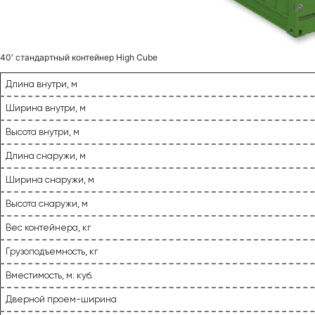
40′ стандартный контейнер High Сube
Длина внутри, м
Ширина внутри, м
Высота внутри, м
Длина снаружи, м
Ширина снаружи, м
Высота снаружи, м
Вес контейнера, кг
Грузоподъемность, кг
Вместимость, м. куб.
Дверной проем-ширина