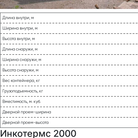
Длина внутри, м
Ширина внутри, м
Высота внутри, м
Длина снаружи, м
Ширина снаружи, м
Высота снаружи, м
Вес контейнера, кг
Грузоподъемность, кг
Вместимость, м. куб.
Дверной проем-ширина
Дверной проем-высота
Инкотермс 2000