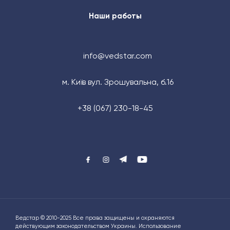
Наши работы
info@vedstar.com
м. Київ вул. Зрошувальна, б.16
+38 (067) 230-18-45
Ведстар © 2010-2025 Все права защищены и охраняются
действующим законодательством Украины. Использование