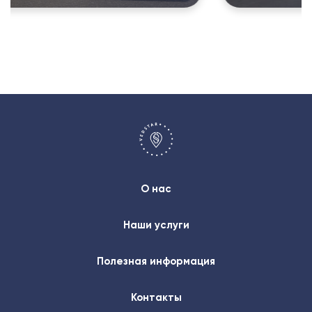
О нас
Наши услуги
Полезная информация
Контакты