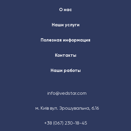
О нас
Наши услуги
Полезная информация
Контакты
Наши работы
info@vedstar.com
м. Київ вул. Зрошувальна, б.16
+38 (067) 230-18-45