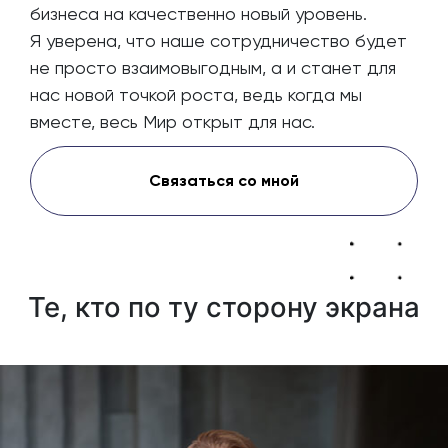
бизнеса на качественно новый уровень.
Я уверена, что наше сотрудничество будет
не просто взаимовыгодным, а и станет для
нас новой точкой роста, ведь когда мы
вместе, весь Мир открыт для нас.
Связаться со мной
Те, кто по ту сторону экрана