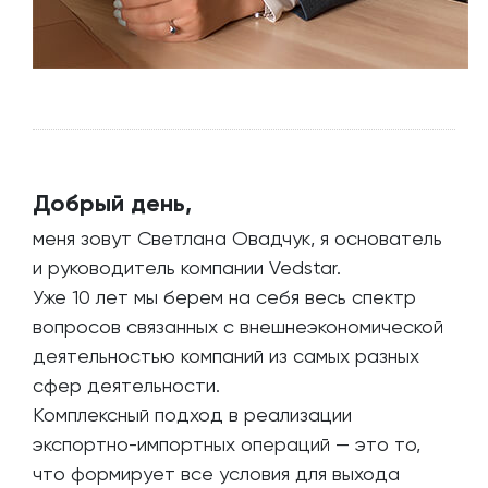
Добрый день,
меня зовут Светлана Овадчук, я основатель
и руководитель компании Vedstar.
Уже 10 лет мы берем на себя весь спектр
вопросов связанных с внешнеэкономической
деятельностью компаний из самых разных
сфер деятельности.
Комплексный подход в реализации
экспортно-импортных операций — это то,
что формирует все условия для выхода