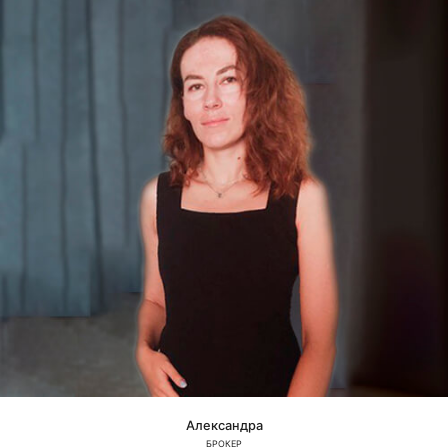
Александра
БРОКЕР