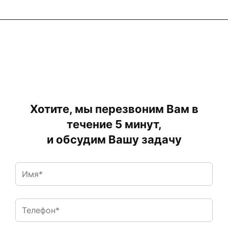
Хотите, мы перезвоним Вам в
течение 5 минут,
и обсудим Вашу задачу