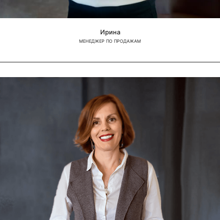
Ирина
МЕНЕДЖЕР ПО ПРОДАЖАМ