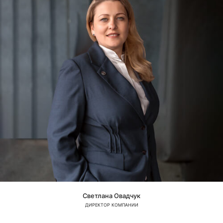
Светлана Овадчук
ДИРЕКТОР КОМПАНИИ