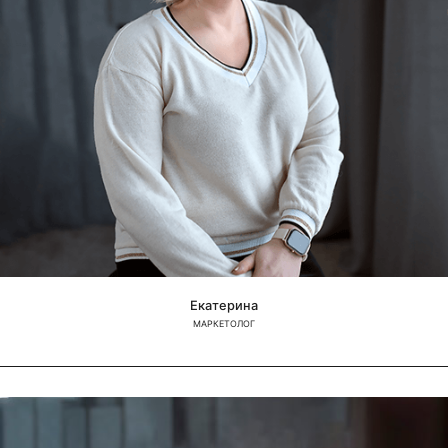
Екатерина
МАРКЕТОЛОГ