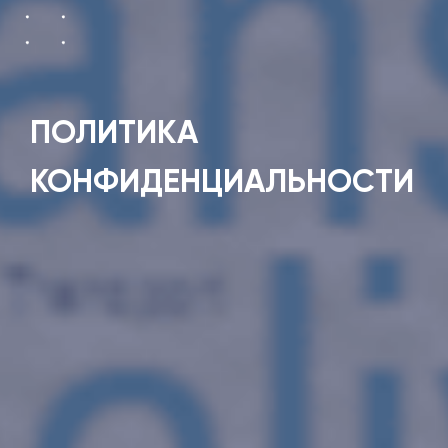
ПОЛИТИКА
КОНФИДЕНЦИАЛЬНОСТИ