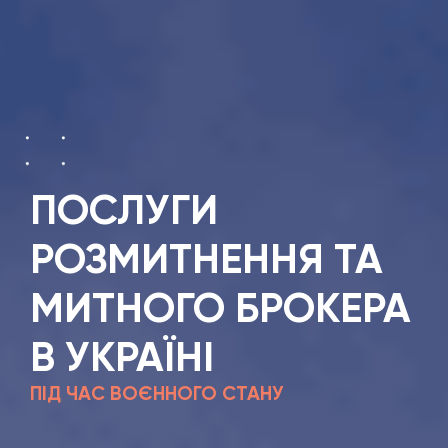
ПОСЛУГИ
РОЗМИТНЕННЯ ТА
МИТНОГО БРОКЕРА
В УКРАЇНІ
ПІД ЧАС ВОЄННОГО СТАНУ