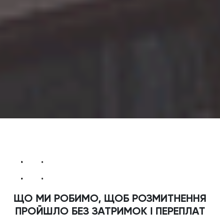
ЩО МИ РОБИМО, ЩОБ РОЗМИТНЕННЯ
ПРОЙШЛО БЕЗ ЗАТРИМОК І ПЕРЕПЛАТ