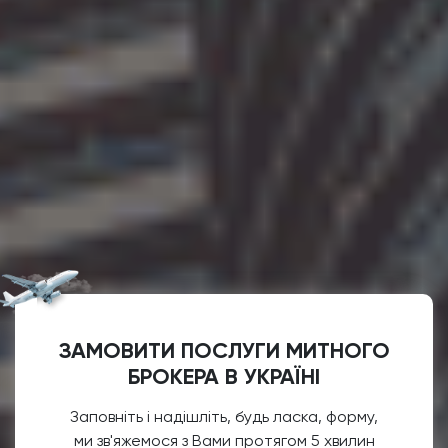
ЗАМОВИТИ ПОСЛУГИ МИТНОГО
БРОКЕРА В УКРАЇНІ
Заповніть і надішліть, будь ласка, форму,
ми зв'яжемося з Вами протягом 5 хвилин