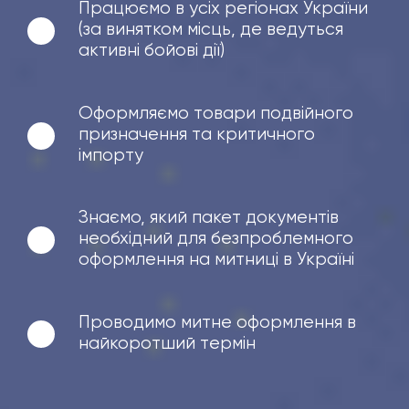
Працюємо в усіх регіонах України
(за винятком місць, де ведуться
активні бойові дії)
Оформляємо товари подвійного
призначення та критичного
імпорту
Знаємо, який пакет документів
необхідний для безпроблемного
оформлення на митниці в Україні
Проводимо митне оформлення в
найкоротший термін