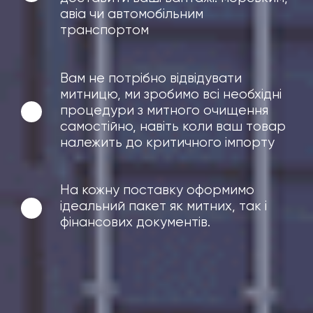
авіа чи автомобільним
транспортом
Вам не потрібно відвідувати
митницю, ми зробимо всі необхідні
процедури з митного очищення
самостійно, навіть коли ваш товар
належить до критичного імпорту
На кожну поставку оформимо
ідеальний пакет як митних, так і
фінансових документів.