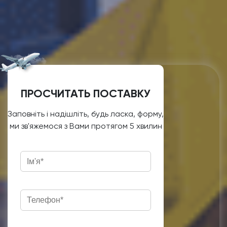
ПРОСЧИТАТЬ ПОСТАВКУ
Заповніть і надішліть, будь ласка, форму,
ми зв'яжемося з Вами протягом 5 хвилин