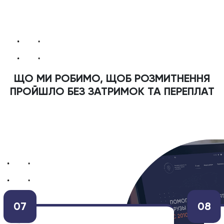
ЩО МИ РОБИМО, ЩОБ РОЗМИТНЕННЯ
ПРОЙШЛО БЕЗ ЗАТРИМОК ТА ПЕРЕПЛАТ
07
08