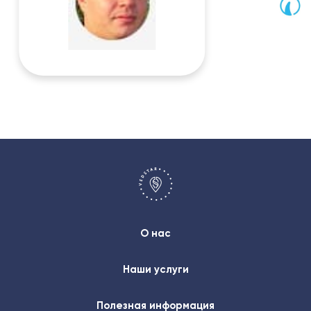
О нас
Наши услуги
Полезная информация