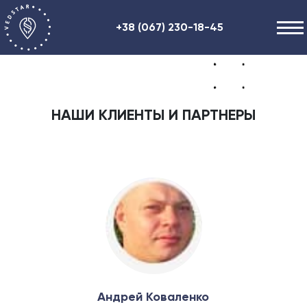
+38 (067) 230-18-45
Наши услуги
О нас
НАШИ КЛИЕНТЫ И ПАРТНЕРЫ
Полезная информация
Контакты
ENG
RU
UA
Андрей Коваленко