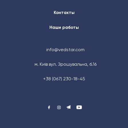
Контакты
Наши работы
info@vedstar.com
м. Київ вул. Зрошувальна, б.16
+38 (067) 230-18-45