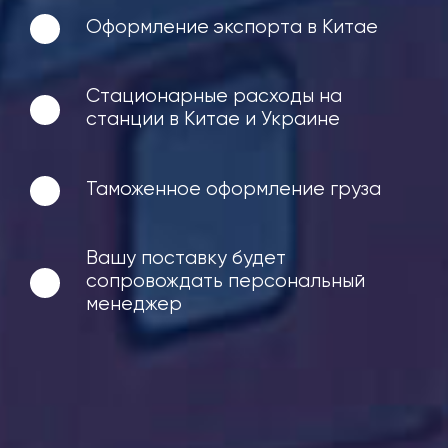
Оформление экспорта в Китае
Стационарные расходы на
станции в Китае и Украине
Таможенное оформление груза
Вашу поставку будет
сопровождать персональный
менеджер