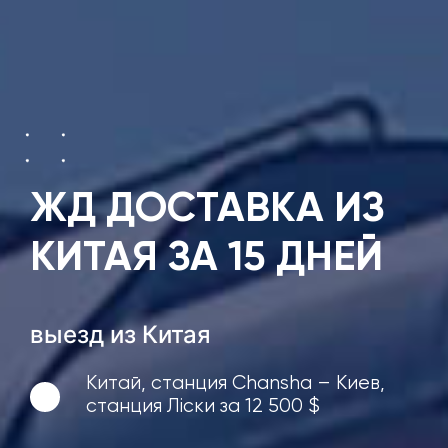
ЖД ДОСТАВКА ИЗ
КИТАЯ ЗА 15 ДНЕЙ
выезд из Китая
Китай, станция Chansha – Киев,
станция Ліски за 12 500 $