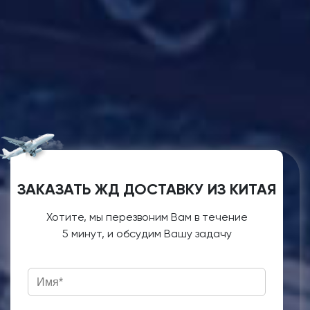
ЗАКАЗАТЬ ЖД ДОСТАВКУ ИЗ КИТАЯ
Хотите, мы перезвоним Вам в течение
5 минут, и обсудим Вашу задачу