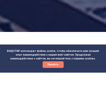
ВЭДСТАР использует файлы cookie, чтобы обеспечить вам лучший
опыт взаимодействия с нашим веб-сайтом. Продолжая
взаимодействие с сайтом, вы соглашаетесь с нашими cookies.
Принять
ЖД ПЕРЕВОЗКА "ПОД КЛЮЧ"
МЫ ГОТОВЫ ВЗЯТЬ НА СЕБЯ