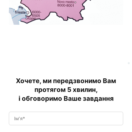
Хочете, ми передзвонимо Вам
протягом 5 хвилин,
і обговоримо Ваше завдання