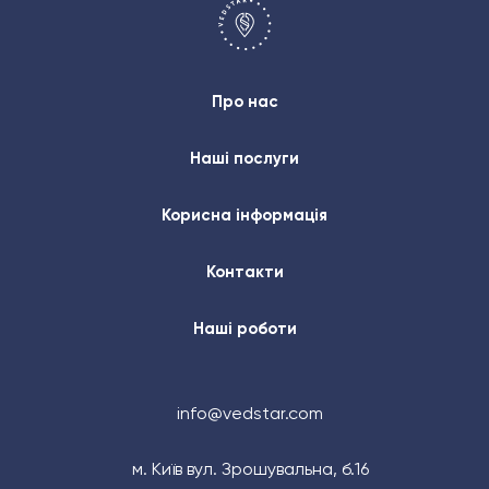
Про нас
Наші послуги
Корисна інформація
Контакти
Наші роботи
info@vedstar.com
м. Київ вул. Зрошувальна, б.16