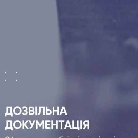
ДОЗВІЛЬНА
ДОКУМЕНТАЦІЯ